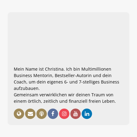
Mein Name ist Christina. Ich bin Multimillionen
Business Mentorin, Bestseller-Autorin und dein
Coach, um dein eigenes 6- und 7-stelliges Business
aufzubauen.
Gemeinsam verwirklichen wir deinen Traum von
einem örtlich, zeitlich und finanziell freien Leben.