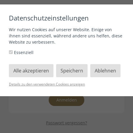
Datenschutzeinstellungen
Wir nutzen Cookies auf unserer Website. Einige von
ihnen sind essenziell, während andere uns helfen, diese
Anmelden
Website zu verbessern.
Essenziell
Alle akzeptieren
Speichern
Ablehnen
Details zu den verwendeten Cookies anzeigen
Anmelden
Passwort vergessen?