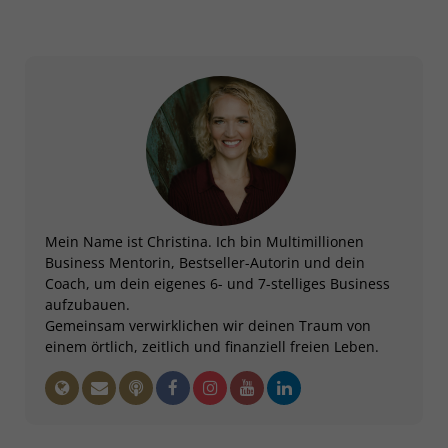
Mein Name ist Christina. Ich bin Multimillionen
Business Mentorin, Bestseller-Autorin und dein
Coach, um dein eigenes 6- und 7-stelliges Business
aufzubauen.
Gemeinsam verwirklichen wir deinen Traum von
einem örtlich, zeitlich und finanziell freien Leben.